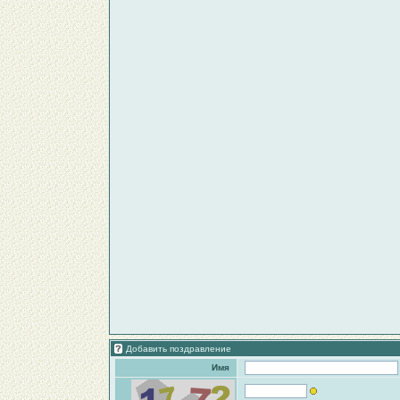
Добавить поздравление
Имя