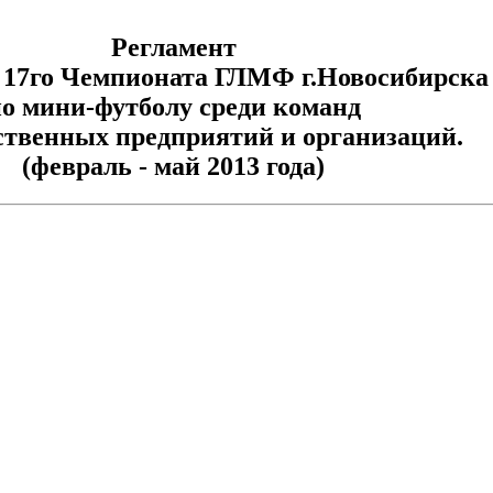
Регламент
 17го Чемпионата ГЛМФ г.Новосибирска
о мини-футболу среди команд
ственных предприятий и организаций.
(февраль - май 2013 года)