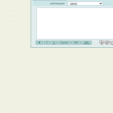
публикация: