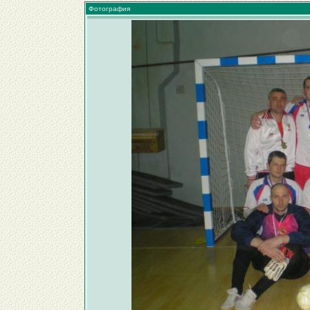
Фотография