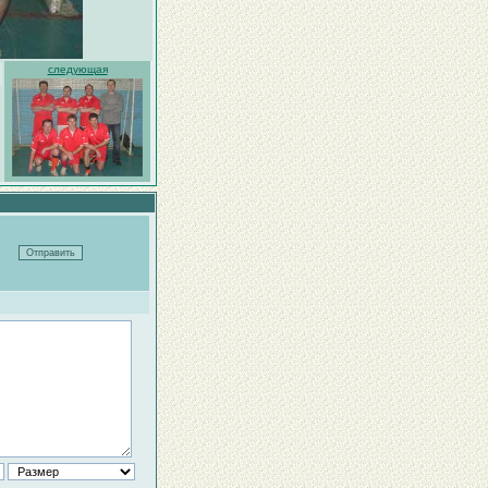
следующая