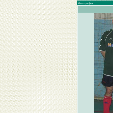
Фотография