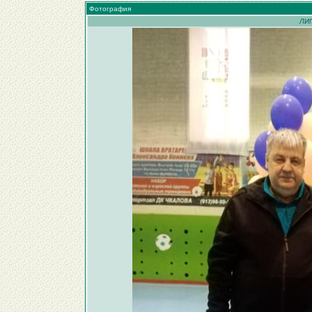
Фотография
ЛИГ