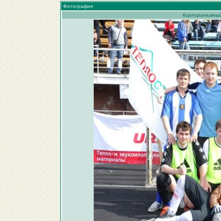
Фотография
Корпоративный