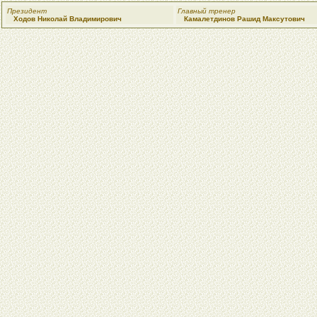
Президент
Главный тренер
Ходов Николай Владимирович
Камалетдинов Рашид Максутович