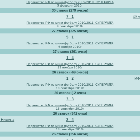
Первенство РФ по мини-футболу 2009/2010. СУПЕРЛИГА
5 февраля 2010г
30 ставок (279 очков)
7 : 1
ФК 
Первенство РФ по мини-футболу 2010/2011. СУПЕРЛИГА
4 сентября 2010г
27 ставок (325 очков)
5 : 1
Первенство РФ по мини-футболу 2010/2011. СУПЕРЛИГА
6 ноября 2010г
27 ставок (361 очко)
1 : 4
Первенство РФ по мини-футболу 2010/2011. СУПЕРЛИГА
13 ноября 2010г
26 ставок (-69 очков)
1 : 2
МФ
Первенство РФ по мини-футболу 2010/2011. СУПЕРЛИГА
18 сентября 2010г
26 ставок (-2 очка)
3 : 3
Первенство РФ по мини-футболу 2010/2011. СУПЕРЛИГА
18 сентября 2010г
26 ставок (342 очка)
2 : 4
 Никель»
Первенство РФ по мини-футболу 2010/2011. СУПЕРЛИГА
18 сентября 2010г
26 ставок (256 очков)