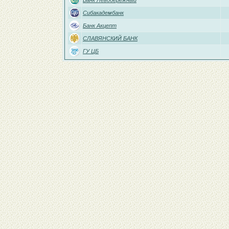
Банк Левобережный
Сибакадембанк
Банк Акцепт
СЛАВЯНСКИЙ БАНК
ГУ ЦБ