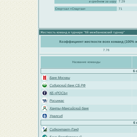
в среднем за игру
7.29
Спортзал «Спартак»
71
Жесткость команд в турнире "6й межбанковский турнир"
Коэффициент жесткости всех команд (100% ж
7.76
Название команды
6 
Банк Москвы
Сибирский банк СБ РФ
КБ «РОСЬ»
Росинкас
Ханты-Мансийский банк
Уралсиб
6 
Сибконтакт-Лэнд