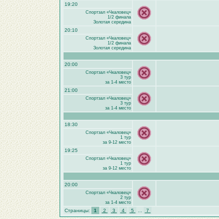
19:20
Спортзал «Чкаловец»
1/2 финала
Золотая середина
20:10
Спортзал «Чкаловец»
1/2 финала
Золотая середина
20:00
Спортзал «Чкаловец»
3 тур
за 1-4 место
21:00
Спортзал «Чкаловец»
3 тур
за 1-4 место
18:30
Спортзал «Чкаловец»
1 тур
за 9-12 место
19:25
Спортзал «Чкаловец»
1 тур
за 9-12 место
20:00
Спортзал «Чкаловец»
2 тур
за 1-4 место
Страницы:
1
2
3
4
5
...
7