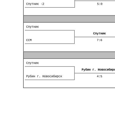
Спутник -2
5:0
Спутник
Спутник
ССМ
7:6
Спутник
Рубин г. Новосибир
Рубин г. Новосибирск
4:5