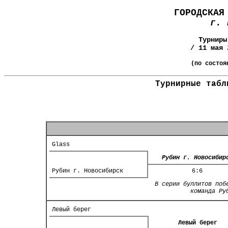
ГОРОДСКАЯ
г. 
Турниры
/ 11 мая 
(по состоя
Турнирные табл
Glass
Рубин г. Новосибир
Рубин г. Новосибирск
6:6
В серии буллитов поб
команда Ру
Левый берег
Левый берег