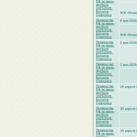
РФ по мини-
футболу
2025/2026.
Бетсити-
ФОК «Мещерс
Суперлига
Первенство
6 мая 2026
РФ по мини-
футболу
2025/2026.
Бетсити-
ФОК «Мещерс
Суперлига
Первенство
2 мая 2026
РФ по мини-
футболу
2025/2026.
Бетсити-
Суперлига
Первенство
1 мая 2026
РФ по мини-
футболу
2025/2026.
Бетсити-
Суперлига
Первенство
26 апреля 
РФ по мини-
футболу
2025/2026.
Бетсити-
Суперлига
Первенство
25 апреля 
РФ по мини-
футболу
2025/2026.
Бетсити-
Суперлига
Первенство
19 апреля 
РФ по мини-
футболу