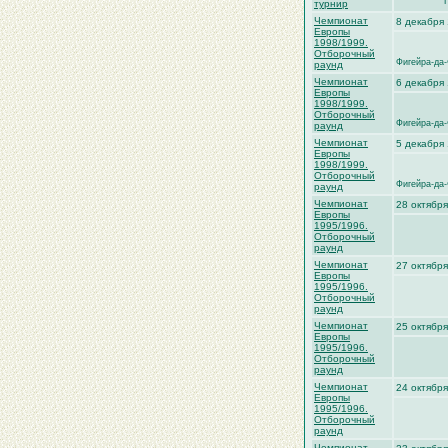
турнир
Чемпионат
8 декабря 
Европы
1998/1999.
Отборочный
Фигейра-да-
раунд
Чемпионат
6 декабря 
Европы
1998/1999.
Отборочный
Фигейра-да-
раунд
Чемпионат
5 декабря 
Европы
1998/1999.
Отборочный
Фигейра-да-
раунд
Чемпионат
28 октября
Европы
1995/1996.
Отборочный
раунд
Чемпионат
27 октября
Европы
1995/1996.
Отборочный
раунд
Чемпионат
25 октября
Европы
1995/1996.
Отборочный
раунд
Чемпионат
24 октября
Европы
1995/1996.
Отборочный
раунд
Чемпионат