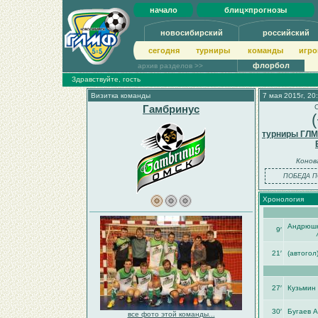
начало
блиц×прогнозы
новосибирский
российский
сегодня
турниры
команды
игро
флорбол
архив разделов >>
Здравствуйте, гость
Визитка команды
7 мая 2015г, 20
Гамбринус
турниры ГЛМФ
Конов
ПОБЕДА П
Хронология
Андрюш
9′
21′
(автогол
27′
Кузьмин 
30′
Бугаев А
все фото этой команды...