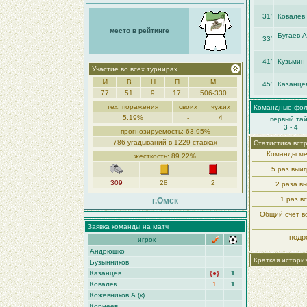
31′
Ковалев
место в рейтинге
Бугаев А
33′
41′
Кузьмин 
Участие во всех турнирах
И
В
Н
П
М
45′
Казанце
77
51
9
17
506-330
тех. поражения
своих
чужих
Командные фо
5.19%
-
4
первый та
3 - 4
прогнозируемость: 63.95%
786 угадываний в 1229 ставках
Статистика вст
Команды ме
жесткость: 89.22%
5 раз выи
309
28
2
2 раза в
1 раз в
г.Омск
Общий счет вс
Заявка команды на матч
подр
игрок
Андрюшко
Краткая истори
Бузынников
Казанцев
{●}
1
Ковалев
1
1
Кожевников А (к)
Корнеев