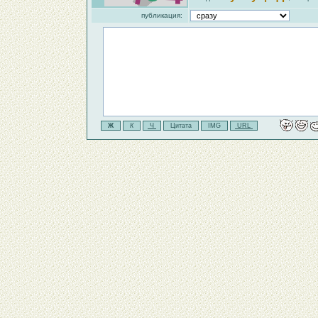
публикация: