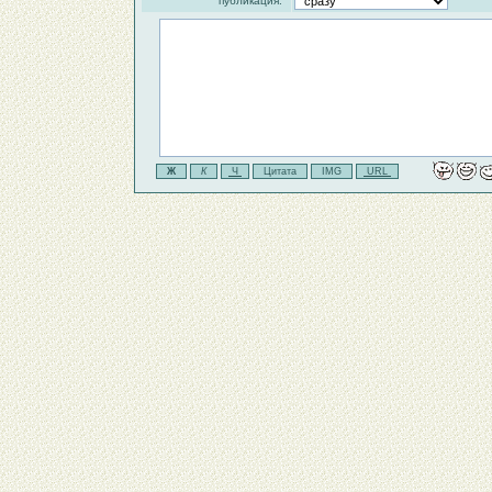
публикация: