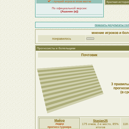
- лучший игрок в этом матче
Краткая истори
По официальной версии:
{Ашанин (в)}
показать результаты го
мнение игроков и бол
понравилось
Прогнозисты и болельщики
Почтовик
3 правиль
прогнози
(в ср
Майор
Stasjan25
лидер
175 очков, 2-е место, 85%
118 
прогноз-турнира
итогов