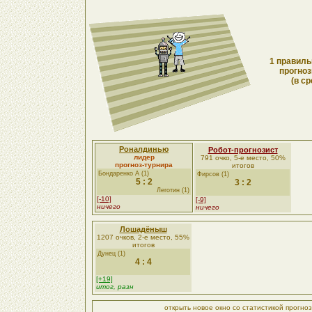
1 правиль
прогноз
(в ср
Роналдинью
Робот-прогнозист
лидер
791 очко, 5-е место, 50%
прогноз-турнира
итогов
Бондаренко А (1)
Фирсов (1)
5 : 2
3 : 2
Леготин (1)
[-10]
[-9]
ничего
ничего
Лошадёныш
1207 очков, 2-е место, 55%
итогов
Дунец (1)
4 : 4
[+19]
итог, разн
открыть новое окно со статистикой прогно