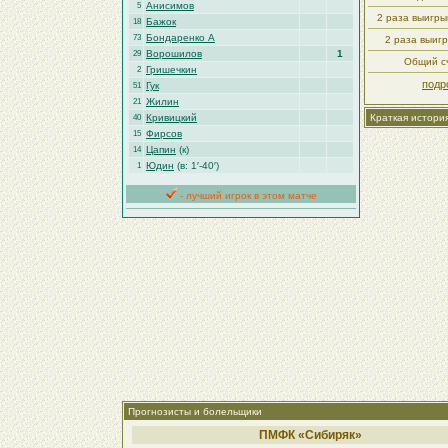
Анисимов
5
2 раза выигр
Бажок
18
Бондаренко А
73
2 раза выиг
Ворошилов
1
29
Общий сч
Гришечкин
2
подр
Гук
51
Жилин
21
Кривицкий
Краткая истори
40
Фирсов
15
Цапин
(к)
14
Юдин
(в: 1′-40′)
1
- лучший игрок в этом матче
Прогнозисты и болельщики
ПМФК «Сибиряк»