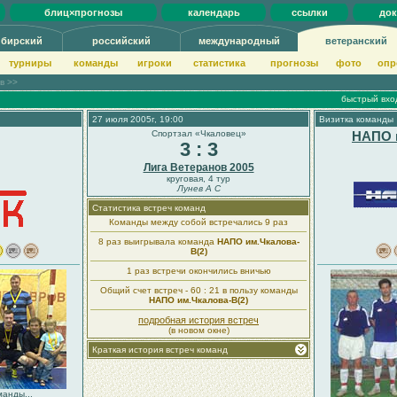
блиц×прогнозы
календарь
ссылки
до
ибирский
российский
международный
ветеранский
турниры
команды
игроки
статистика
прогнозы
фото
опр
ов >>
быстрый вхо
27 июля 2005г, 19:00
Визитка команды
Спортзал «Чкаловец»
НАПО 
3 : 3
Лига Ветеранов 2005
круговая, 4 тур
Лунев А С
Статистика встреч команд
Команды между собой встречались 9 раз
8 раз выигрывала команда
НАПО им.Чкалова-
В(2)
1 раз встречи окончились вничью
Общий счет встреч - 60 : 21 в пользу команды
НАПО им.Чкалова-В(2)
подробная история встреч
(в новом окне)
Краткая история встреч команд
манды...