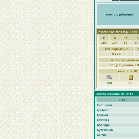
место в рейтинге
Участие во всех турнирах
И
В
Н
П
189
104
15
70
тех. поражения
8.47%
прогнозируемость
567 угадываний в 9
жесткость: 82
380
30
Заявка команды на матч
игрок
Ветошкин
Гребнев
Громов
Грязин О
Кобзарь
Кузеванов
Митин