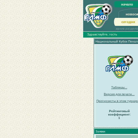
начало
новос
сегодня
архив раздел
Здравствуйте, гость
Национальный Кубок Пеналь
Таблицы...
Версия для печати...
Прогнозисты в этом турнире
Рейтинговый
коэффициент:
1
Заявки