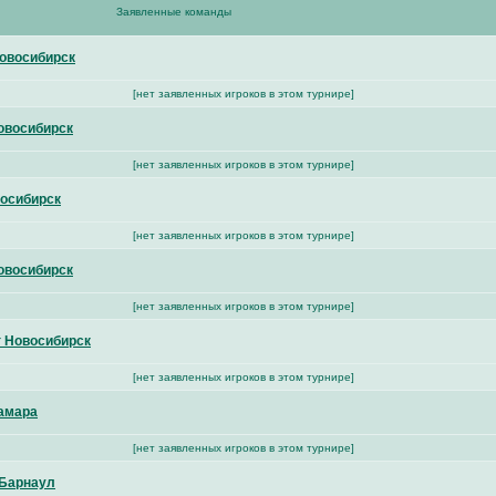
Заявленные команды
Новосибирск
[нет заявленных игроков в этом турнире]
Новосибирск
[нет заявленных игроков в этом турнире]
восибирск
[нет заявленных игроков в этом турнире]
Новосибирск
[нет заявленных игроков в этом турнире]
г Новосибирск
[нет заявленных игроков в этом турнире]
Самара
[нет заявленных игроков в этом турнире]
 Барнаул