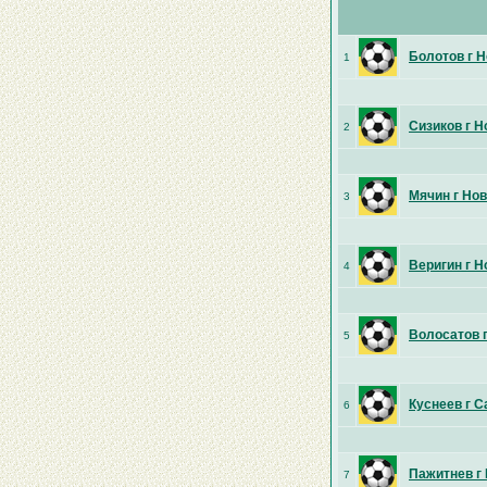
Болотов г 
1
Сизиков г 
2
Мячин г Но
3
Веригин г 
4
Волосатов 
5
Куснеев г 
6
Пажитнев г
7