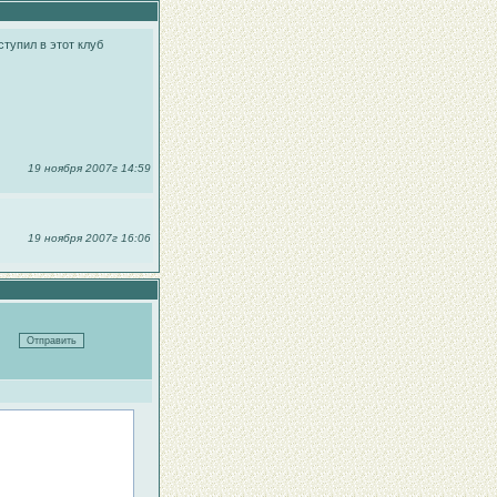
ступил в этот клуб
19 ноября 2007г 14:59
19 ноября 2007г 16:06