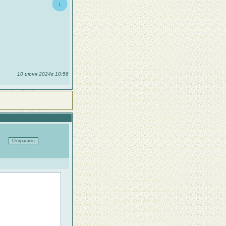
10 июня 2024г 10:56