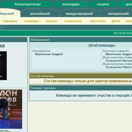
блиц×прогнозы
календарь
ссылки
до
бирский
российский
международный
ветеранский
турниры
команды
игроки
статистика
прогнозы
фото
опр
ов >>
быстрый вхо
Информация
ка
Штаб команды
Основатель
Капитан команды
Иванченко Андрей
Иванченко Андре
Вице-капитан ком
Сульженко Витал
Вице-капитан ком
Сульженко Павел
Состав команды
Состав команды только для зарегистрированных
Текущие турниры
Команда не принимает участие в текущих 
манды...