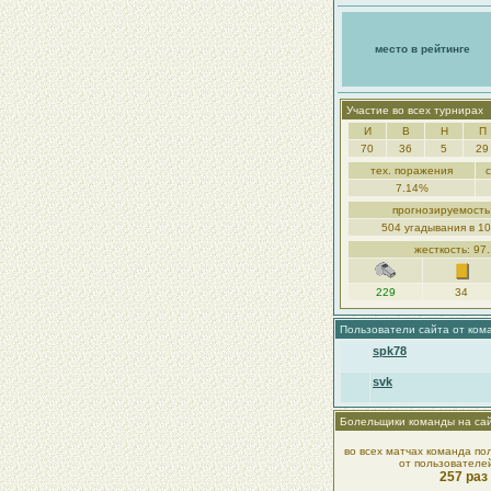
место в рейтинге
Участие во всех турнирах
И
В
Н
П
70
36
5
29
тех. поражения
7.14%
прогнозируемость
504 угадывания в 10
жесткость: 97
229
34
Пользователи сайта от ком
spk78
svk
Болельщики команды на са
во всех матчах команда по
от пользователе
257 раз