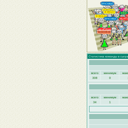
Статистика команды в сыгр
всего
минимум
мак
308
0
всего
минимум
мак
34
1