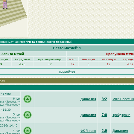
анных матчах
(без учета технических поражений)
Всего матчей: 9
Забито мячей
Пропущено мяче
симум
в среднем
лучшая разница
всего
минимум
максимум
в сред
9
4.78
+7
42
0
12
4.67
подробнее
рах
г 17:00
8:2
6 тур
Династия
МФК Советни
ппа «Здоровья»
зал «Чкаловец»
г 15:30
7:0
5 тур
Династия
ТрейдТранс
ппа «Здоровья»
зал «Чкаловец»
 2016г 14:45
2:9
4 тур
ФК Легион
Династия
ппа «Здоровья»