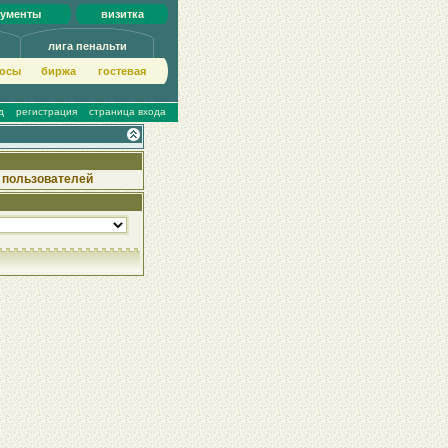
кументы
визитка
лига пенальти
осы
биржа
гoстeвая
д
регистрация
страница входа
 пользователей