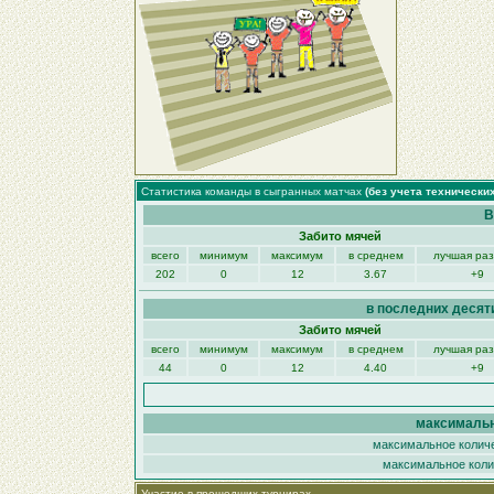
Статистика команды в сыгранных матчах
(без учета технически
В
Забито мячей
всего
минимум
максимум
в среднем
лучшая ра
202
0
12
3.67
+9
в последних десят
Забито мячей
всего
минимум
максимум
в среднем
лучшая ра
44
0
12
4.40
+9
максимальн
максимальное количе
максимальное колич
Участие в прошедших турнирах