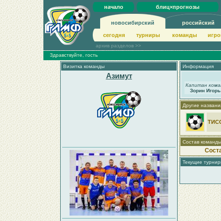
начало
блиц×прогнозы
новосибирский
российский
сегодня
турниры
команды
игро
архив разделов >>
Здравствуйте, гость
Визитка команды
Информация
Азимут
Капитан кома
Зорин Игорь
Другие названи
ТИС
Состав команд
Сост
Текущие турни