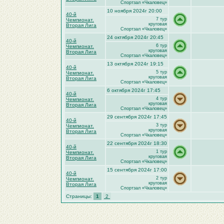
Спортзал «Чкаловец»
10 ноября 2024г 20:00
40-й
7 тур
Чемпионат.
круговая
Вторая Лига
Спортзал «Чкаловец»
24 октября 2024г 20:45
40-й
6 тур
Чемпионат.
круговая
Вторая Лига
Спортзал «Чкаловец»
13 октября 2024г 19:15
40-й
5 тур
Чемпионат.
круговая
Вторая Лига
Спортзал «Чкаловец»
6 октября 2024г 17:45
40-й
4 тур
Чемпионат.
круговая
Вторая Лига
Спортзал «Чкаловец»
29 сентября 2024г 17:45
40-й
3 тур
Чемпионат.
круговая
Вторая Лига
Спортзал «Чкаловец»
22 сентября 2024г 18:30
40-й
1 тур
Чемпионат.
круговая
Вторая Лига
Спортзал «Чкаловец»
15 сентября 2024г 17:00
40-й
2 тур
Чемпионат.
круговая
Вторая Лига
Спортзал «Чкаловец»
Страницы:
1
2