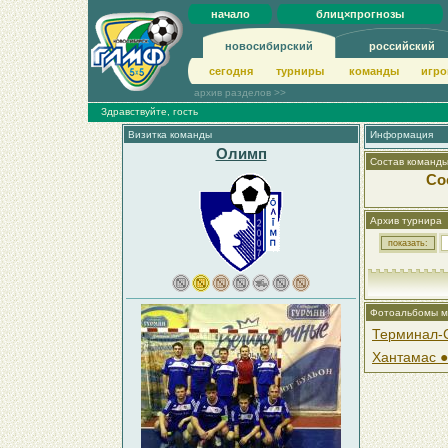
начало
блиц×прогнозы
новосибирский
российский
сегодня
турниры
команды
игро
архив разделов >>
Здравствуйте, гость
Визитка команды
Информация
Олимп
Состав команд
Со
Архив турнира
Фотоальбомы м
Терминал-С
Хантамас ●