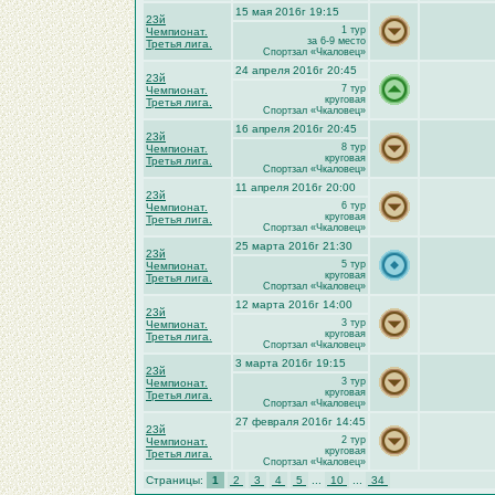
15 мая 2016г 19:15
23й
1 тур
Чемпионат.
за 6-9 место
Третья лига.
Спортзал «Чкаловец»
24 апреля 2016г 20:45
23й
7 тур
Чемпионат.
круговая
Третья лига.
Спортзал «Чкаловец»
16 апреля 2016г 20:45
23й
8 тур
Чемпионат.
круговая
Третья лига.
Спортзал «Чкаловец»
11 апреля 2016г 20:00
23й
6 тур
Чемпионат.
круговая
Третья лига.
Спортзал «Чкаловец»
25 марта 2016г 21:30
23й
5 тур
Чемпионат.
круговая
Третья лига.
Спортзал «Чкаловец»
12 марта 2016г 14:00
23й
3 тур
Чемпионат.
круговая
Третья лига.
Спортзал «Чкаловец»
3 марта 2016г 19:15
23й
3 тур
Чемпионат.
круговая
Третья лига.
Спортзал «Чкаловец»
27 февраля 2016г 14:45
23й
2 тур
Чемпионат.
круговая
Третья лига.
Спортзал «Чкаловец»
Страницы:
1
2
3
4
5
...
10
...
34