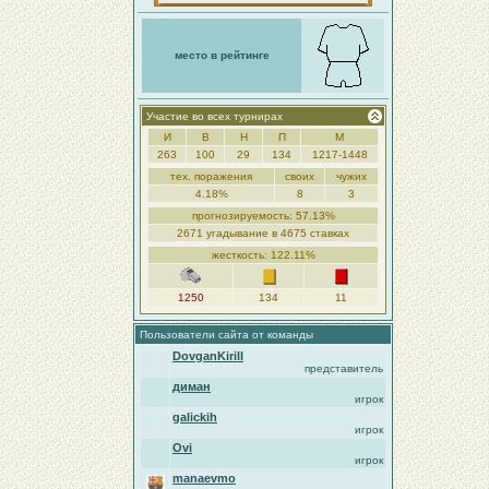
место в рейтинге
Участие во всех турнирах
И
В
Н
П
М
263
100
29
134
1217-1448
тех. поражения
своих
чужих
4.18%
8
3
прогнозируемость: 57.13%
2671 угадывание в 4675 ставках
жесткость: 122.11%
1250
134
11
Пользователи сайта от команды
DovganKirill
представитель
диман
игрок
galickih
игрок
Ovi
игрок
manaevmo