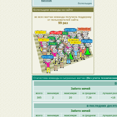
kprfnsk
болельщик
Болельщики команды на сайте
во всех матчах команда получила поддержку
от пользователей сайта
99 раз
Статистика команды в сыгранных матчах
(без учета технически
В
Забито мячей
всего
минимум
максимум
в среднем
лучшая ра
385
2
20
7.26
+16
в последних десят
Забито мячей
всего
минимум
максимум
в среднем
лучшая ра