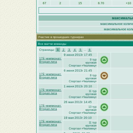
67
2
15
6.70
+10
максимальн
максимальное количе
максимальное коли
Участие в прошедших турнирах
Все матчи команды
Страницы:
1
2
3
4
5
...
6
9 июня 2013г 17:45
17й чемпионат.
9 тур
Вторая лига
круговая
Спортзал «Чкаловец»
6 июня 2013г 21:45
17й чемпионат.
8 тур
Вторая лига
круговая
Спортзал «Чкаловец»
1 июня 2013г 20:10
17й чемпионат.
11 тур
Вторая лига
круговая
Спортзал «Чкаловец»
26 мая 2013г 14:45
17й чемпионат.
13 тур
Вторая лига
круговая
Спортзал «Чкаловец»
19 мая 2013г 20:10
17й чемпионат.
11 тур
Вторая лига
круговая
Спортзал «Чкаловец»