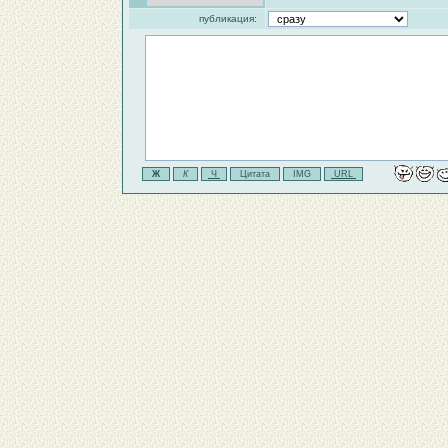
публикация: