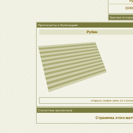
Ру
подр
Краткая истори
Прогнозисты и болельщики
Рубин
открыть новое окно со стат
Статистика просмотров
Страничка этого мат