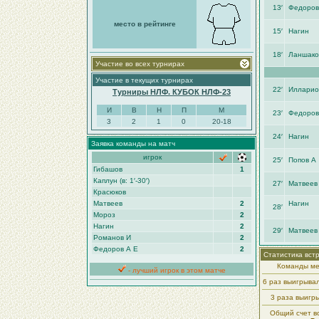
13′
Федоров
место в рейтинге
15′
Нагин
18′
Ланшако
Участие во всех турнирах
Участие в текущих турнирах
22′
Илларио
Турниры НЛФ. КУБОК НЛФ-23
И
В
Н
П
М
23′
Федоров
3
2
1
0
20-18
24′
Нагин
Заявка команды на матч
игрок
25′
Попов А
Гибашов
1
Каплун (в: 1′-30′)
27′
Матвеев
Красюков
Матвеев
2
Нагин
28′
Мороз
2
Нагин
2
29′
Матвеев
Романов И
2
Федоров А Е
2
Статистика вст
Команды ме
- лучший игрок в этом матче
6 раз выигрыва
3 раза выигр
Общий счет вс