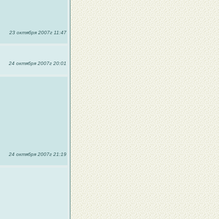
23 октября 2007г 11:47
24 октября 2007г 20:01
24 октября 2007г 21:19