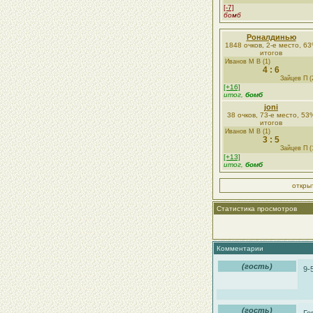
[-7]
бомб
Роналдинью
1848 очков, 2-е место, 6
итогов
Иванов М В (1)
4 : 6
Зайцев П (
[+16]
итог,
бомб
joni
38 очков, 73-е место, 53
итогов
Иванов М В (1)
3 : 5
Зайцев П (
[+13]
итог,
бомб
откры
Статистика просмотров
Комментарии
(гость)
9-5
(гость)