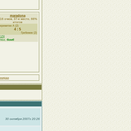
maradona
16 очков, 37-е место, 66%
итогов
еремитин А (2)
4 : 5
Гребежев (2)
+15]
тог,
бомб
рнирах
30 октября 2007г 20:26