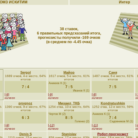
ОМЗ ИСКИТИМ
Интер
38 ставок,
6 правильных предсказаний итога,
прогнозисты получили -169 очков
(в среднем по -4.45 очка)
Sergol
Майор
Саня
1689 очков, 4-е место, 64%
1617 очков, 5-е место, 61%
1487 очков, 6-е место, 61%
итогов
итогов
итогов
Аникеев К (1)
7 : 4
7 : 5
7 : 5
Иванов К (1)
[-9]
[-9]
[-8]
[-
ничего
ничего
ничего
н
prognoz
Михаил_ТКБ
Kondratushkin
%
1390 очков, 9-е место, 67%
1254 очка, 10-е место, 64%
1252 очка, 12-е место, 59%
итогов
итогов
итогов
Чертов М (2)
Аникеев К (1)
6 : 3
8 : 5
7 : 4
Голенко (2)
Садовников М (1)
[-9]
[-12]
[-11]
[-
ничего
ничего
ничего
н
Denis S
Stanislav
Робот-прогнозист
3%
1110 очков, 15-е место,
859 очков, 17-е место, 63%
844 очка, 18-е место, 58%
8