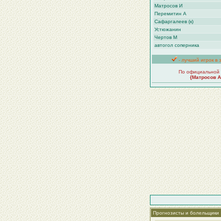
Матросов И
Перемитин А
Сафаргалеев (к)
Устюжанин
Чертов М
автогол соперника
- лучший игрок в 
По официальной 
{Матросов А
Прогнозисты и болельщики