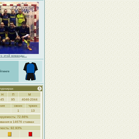
о этой команды...
йтинге
 турнирах
Н
П
М
45
95
4046-2044
ния
своих
чужих
1
13
ируемость: 72.66%
вания в 14676 ставках
ткость: 92.93%