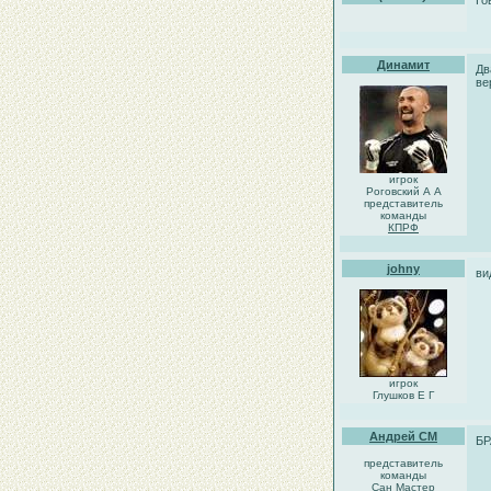
Го
Динамит
Дв
ве
игрок
Роговский А А
представитель
команды
КПРФ
johny
ви
игрок
Глушков Е Г
Андрей СМ
БР
представитель
команды
Сан Мастер