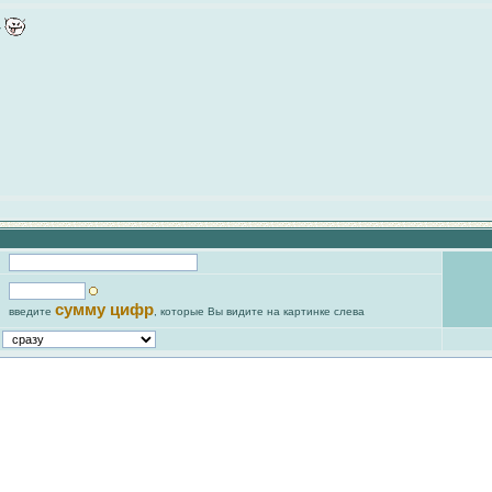
7
сумму цифр
введите
, которые Вы видите на картинке слева