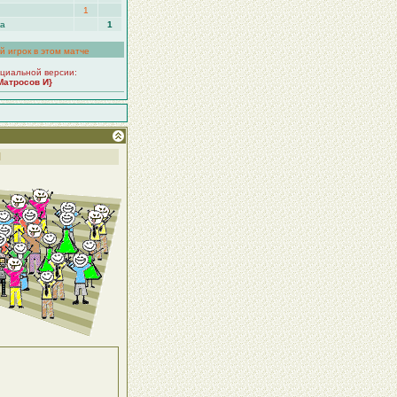
1
ка
1
й игрок в этом матче
циальной версии:
Матросов И}
М