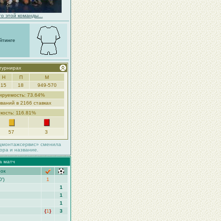
о этой команды...
йтинге
 турнирах
Н
П
М
15
18
949-570
ируемость: 73.64%
ваний в 2166 ставках
кость: 116.81%
57
3
цмонтажсервис» сменила
ора и название.
а матч
рок
0′)
1
1
1
1
{
1
}
3