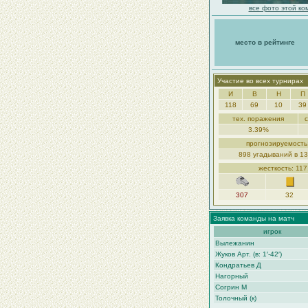
все фото этой ко
место в рейтинге
Участие во всех турнирах
И
В
Н
П
118
69
10
39
тех. поражения
3.39%
прогнозируемость
898 угадываний в 13
жесткость: 11
307
32
Заявка команды на матч
игрок
Вылежанин
Жуков Арт. (в: 1′-42′)
Кондратьев Д
Нагорный
Согрин М
Толочный (к)