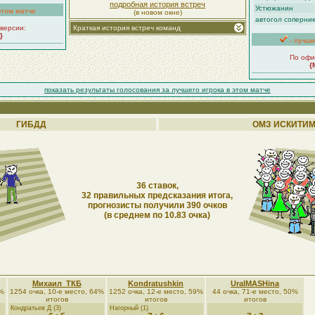
подробная история встреч
Устюжанин
этом матче
(в новом окне)
автогол соперни
версии:
Краткая история встреч команд
}
- лучши
По офи
{
показать результаты голосования за лучшего игрока в этом матче
ГИБДД
ОМЗ ИСКИТИ
36 ставок,
32 правильных предсказания итога,
прогнозисты получили 390 очков
(в среднем по 10.83 очка)
Михаил_ТКБ
Kondratushkin
UralMASHina
1%
1254 очка, 10-е место, 64%
1252 очка, 12-е место, 59%
44 очка, 71-е место, 50%
итогов
итогов
итогов
Кондратьев Д (3)
Нагорный (1)