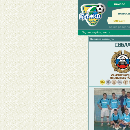
начало
новоси
сегодня
архив раздел
Здравствуйте, гость
Визитка команды
ГИБД