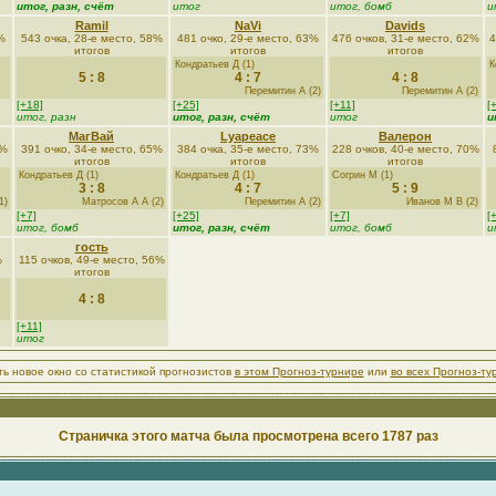
итог, разн, счёт
итог
итог, бомб
и
Ramil
NaVi
Davids
%
543 очка, 28-е место, 58%
481 очко, 29-е место, 63%
476 очков, 31-е место, 62%
4
итогов
итогов
итогов
Кондратьев Д (1)
К
5 : 8
4 : 7
4 : 8
Перемитин А (2)
Перемитин А (2)
[+18]
[+25]
[+11]
[
итог, разн
итог, разн, счёт
итог
и
МагВай
Lyapeace
Валерон
8%
391 очко, 34-е место, 65%
384 очка, 35-е место, 73%
228 очков, 40-е место, 70%
итогов
итогов
итогов
Кондратьев Д (1)
Кондратьев Д (1)
Согрин М (1)
3 : 8
4 : 7
5 : 9
1)
Матросов А А (2)
Перемитин А (2)
Иванов М В (2)
[+7]
[+25]
[+7]
[
итог, бомб
итог, разн, счёт
итог, бомб
и
гость
%
115 очков, 49-е место, 56%
итогов
4 : 8
[+11]
итог
ть новое окно со статистикой прогнозистов
в этом Прогноз-турнире
или
во всех Прогноз-ту
Страничка этого матча была просмотрена всего 1787 раз