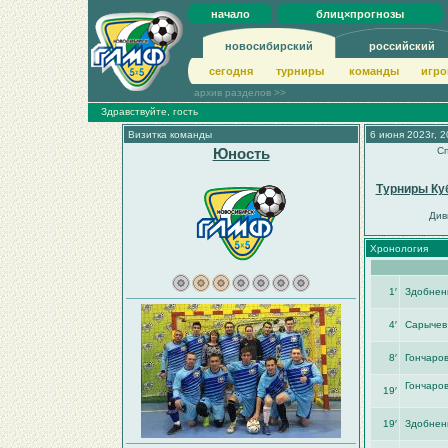
начало
блиц×прогнозы
новосибирский
российский
сегодня
турниры
команды
игро
архив разделов >>
Здравствуйте, гость
Визитка команды
6 июня 2023г, 2
Юность
Сп
Турниры Ку
Див
Хронология
1′
Здобнен
4′
Сарычев
8′
Гончаро
Гончаров
19′
19′
Здобнен