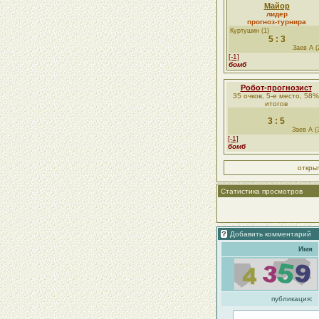
Майор
лидер
прогноз-турнира
Куртушин (1)
5 : 3
Заев А (
[-1]
бомб
Робот-прогнозист
35 очков, 5-е место, 58%
итогов
3 : 5
Заев А (
[-1]
бомб
откры
Статистика просмотров
Добавить комментарий
Имя
публикация: