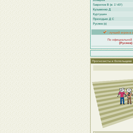
Гаврилов В (в: 1′-40′)
Кузьменко Д
Куртушин
Приходько Д С
Русяев (к)
- лучший игрок в 
По официальной 
{Русяев}
Прогнозисты и болельщики