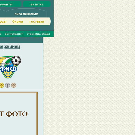
кументы
визитка
лига пенальти
осы
биржа
гoстeвая
д
регистрация
страница входа
зержинец