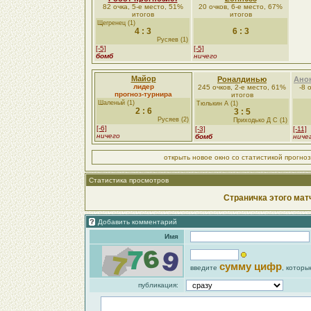
82 очка, 5-е место, 51%
20 очков, 6-е место, 67%
итогов
итогов
Щегренец (1)
4 : 3
6 : 3
Русяев (1)
[-5]
[-5]
бомб
ничего
Майор
Роналдинью
Ано
лидер
245 очков, 2-е место, 61%
-8 
прогноз-турнира
итогов
Шаленый (1)
Тюлькин А (1)
2 : 6
3 : 5
Русяев (2)
Приходько Д С (1)
[-6]
[-3]
[-11]
ничего
бомб
ниче
открыть новое окно со статистикой прогно
Статистика просмотров
Страничка этого мат
Добавить комментарий
Имя
сумму цифр
введите
, которы
публикация: