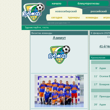
начало
блиц×прогнозы
новосибирский
российский
сегодня
турниры
команды
игро
архив разделов >>
Здравствуйте, гость
Визитка команды
9 февраля 2025г
Азимут
Сп
41-й Ч
Хронология
9′
Адам
11′
Осипов В
17′
Бокарев
22′
Приходьк
26′
Адам