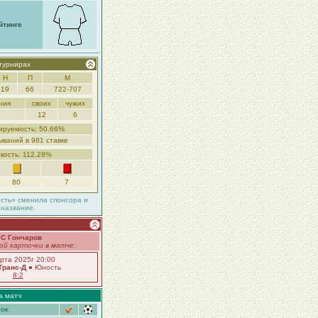
йтинге
 турнирах
Н
П
М
19
66
722-707
ния
своих
чужих
12
6
ируемость: 50.66%
ываний в 981 ставке
кость: 112.28%
80
7
ть» сменила спонсора и
название.
 С Гончаров
ной карточки в матче:
рта 2025г 20:00
Транс-Д
● Юность
8:2
а матч
рок