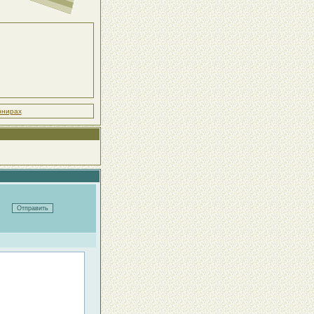
рнирах