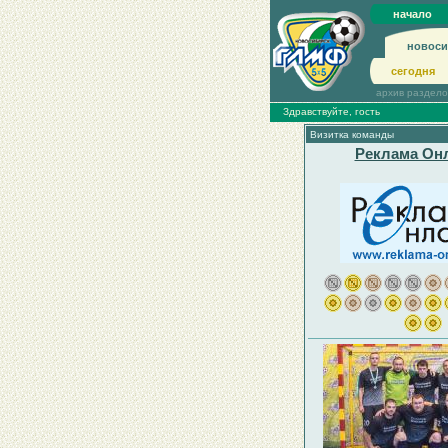
начало
новоси
сегодня
архив раздел
Здравствуйте, гость
Визитка команды
Реклама Он