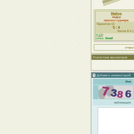
Майор
лидер
прогноз-турнира
Параничев (2)
5 : 4
Лаптев В А (
[+12]
итог,
бомб
откры
Статистика просмотров
Добавить комментарий
Имя
публикация: