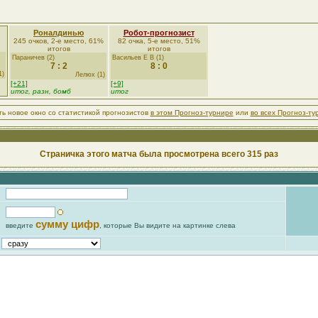
Роналдинью
Робот-прогнозист
245 очков, 2-е место, 61%
82 очка, 5-е место, 51%
итогов
итогов
Параничев (2)
Васильев Е В (1)
7 : 2
8 : 0
1)
Лелюх (1)
[+21]
[+9]
итог, разн, бомб
итог
ть новое окно со статистикой прогнозистов
в этом Прогноз-турнире
или
во всех Прогноз-ту
Страничка этого матча была просмотрена всего 315 раз
сумму цифр
введите
, которые Вы видите на картинке слева