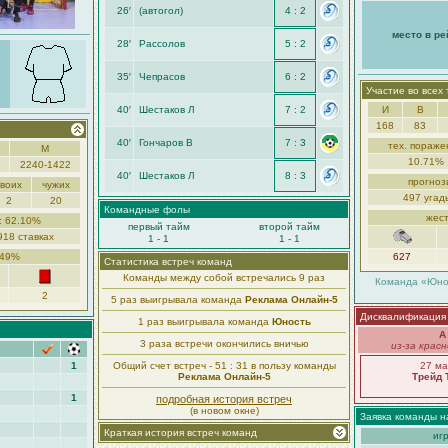
26′
(автогол)
4 : 2
место в ре
28′
Рассолов
5 : 2
35′
Чепрасов
6 : 2
Участие во всех
40′
Шестаков Л
7 : 2
И
В
168
83
40′
Гончаров В
7 : 3
тех. пораже
М
10.71%
2240-1422
40′
Шестаков Л
8 : 3
прогноз
своих
чужих
497 угад
2
20
Командные фолы
жест
: 62.10%
первый тайм
второй тайм
918 ставках
1 - 1
1 - 1
.49%
627
Статистика встреч команд
Команды между собой встречались 9 раз
Команда «Юнос
2
5 раз выигрывала команда
Реклама Онлайн-5
Дисквалификация
1 раз выигрывала команда
Юность
А
3 раза встречи окончились вничью
из-за крас
1
Общий счет встреч - 51 : 31 в пользу команды
27 ма
Реклама Онлайн-5
Трейд 
1
подробная история встреч
(в новом окне)
Заявка команды н
Краткая история встреч команд
иг