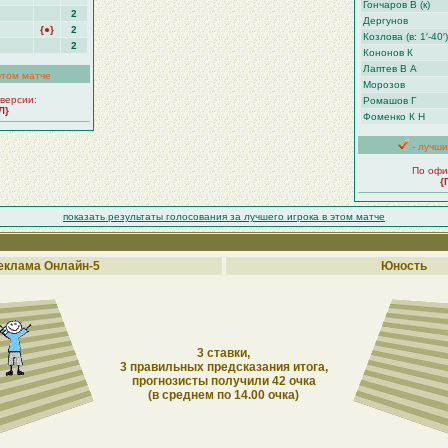
Гончаров В (к)
2
Дергунов
{●}
2
Козлова (в: 1′-40′)
2
Кононов К
Лаптев В А
этом матче
Морозoв
версии:
Ромашов Г
Л}
Фоменко К Н
- лучши
По офи
{
показать результаты голосования за лучшего игрока в этом матче
еклама Онлайн-5
Юность
3 ставки,
3 правильных предсказания итога,
прогнозисты получили 42 очка
(в среднем по 14.00 очка)