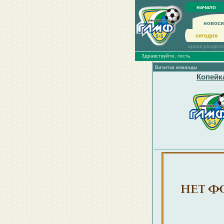
начало
новоси
сегодня
архив раздел
Здравствуйте, гость
Визитка команды
Копейк