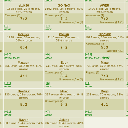
итог
итог
итог
и
sizik36
GO NeO
AWER
1588 очков, 23-е место,
1562 очка, 24-е место, 60%
1420 очков, 26-е место,
62% итогов
итогов
59% итогов
Сингулов (1)
Холмогоров (2)
Холмогоров (1)
7 : 2
7 : 4
7 : 2
Кожевников Д А (1)
Кожевников Д А (1)
[+9]
[+7]
[+9]
[
итог
итог
итог
и
Лесник
кошка
Любчик
1228 очков, 33-е место,
1146 очков, 35-е место,
1094 очка, 38-е место, 61%
8
59% итогов
58% итогов
итогов
Холмогоров (2)
6 : 4
7 : 2
5 : 3
1)
Шегусов А (1)
[+16]
[+9]
[+22]
[
итог, разн
итог
итог, разн,
бомб
и
Махаон
Egor
Макс
%
833 очка, 44-е место, 63%
741 очко, 46-е место, 58%
732 очка, 47-е место, 65%
7
итогов
итогов
итогов
Холмогоров (2)
Ященко (2)
4 : 1
8 : 4
7 : 3
Кожевников Д А (1)
Кожевников Д А (1)
[+11]
[+6]
[+4]
[
итог
итог
итог
и
Dmitri Z
Makc
Daryi
%
330 очков, 63-е место, 70%
317 очков, 64-е место, 64%
233 очка, 75-е место, 73%
1
итогов
итогов
итогов
Холмогоров (2)
5 : 2
9 : 2
4 : 1
[+11]
[+7]
[+11]
[
итог
итог
итог
и
Ravon
ДэNис
%
30 очков, 124-е место, 54%
-36 очков, 184-е место, 42%
итогов
итогов