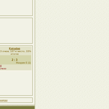
Katsalap
13 очков, 167-е место, 33%
итогов
2 : 3
Мазурин Е (1)
9]
ичего
рнирах