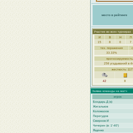
место в рейтинге
Участие во всех турнирах
И
В
Н
П
15
8
0
7
тех. поражения
33.33%
прогнозируемость
258 угадываний в 4
жесткость: 11
42
8
Заявка команды на матч
игрок
Бондарь Д (к)
Жигальков
Коломазов
Перегудов
Смирнов И
Чичерин (в: 1′-40′)
Ященко