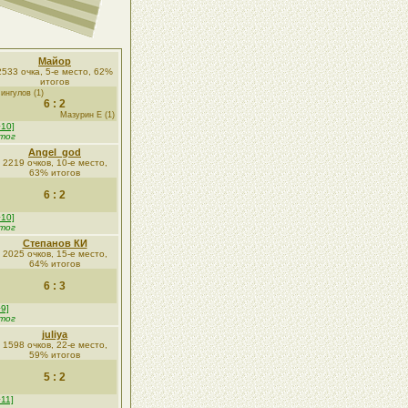
Майор
2533 очка, 5-е место, 62%
итогов
ингулов (1)
6 : 2
Мазурин Е (1)
+10]
тог
Angel_god
2219 очков, 10-е место,
63% итогов
6 : 2
+10]
тог
Степанов КИ
2025 очков, 15-е место,
64% итогов
6 : 3
+9]
тог
juliya
1598 очков, 22-е место,
59% итогов
5 : 2
+11]