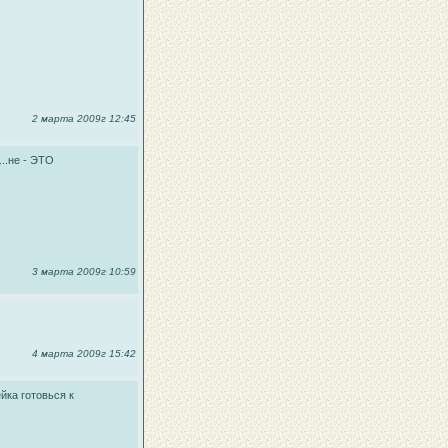
2 марта 2009г 12:45
...не - ЭТО
3 марта 2009г 10:59
4 марта 2009г 15:42
йка готовься к