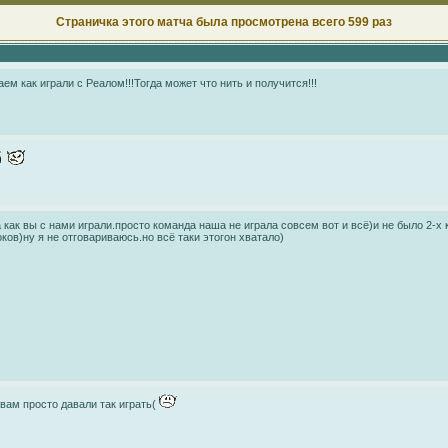
Страничка этого матча была просмотрена всего 599 раз
аем как играли с Реалом!!!Тогда может что нить и получится!!!
а как вы с нами играли.просто команда наша не играла совсем вот и всё)и не было 2-х
оков)ну я не отговариваюсь.но всё таки этогон хватало)
вам просто давали так играть(