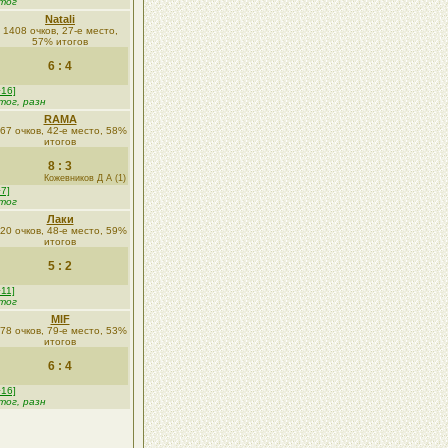
тог
Natali
1408 очков, 27-е место,
57% итогов
6 : 4
+16]
тог, разн
RAMA
67 очков, 42-е место, 58%
итогов
8 : 3
Кожевников Д А (1)
+7]
тог
Лаки
20 очков, 48-е место, 59%
итогов
5 : 2
+11]
тог
MIF
78 очков, 79-е место, 53%
итогов
6 : 4
+16]
тог, разн