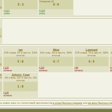
Галлиулин (1)
5 : 2
4 : 0
1)
[+11]
[+10]
итог
итог
1)
tan
Mitaj
Lampard
376 очков, 57-е место, 53%
341 очко, 62-е место, 58%
278 очков, 70-е место, 58%
-
итогов
итогов
итогов
5 : 8
4 : 7
4 : 5
1)
[-12]
[-10]
[-9]
[-
ничего
ничего
ничего
н
y)
Johnny_Cage
3%
-40 очков, 187-е место, 0%
итогов
1 : 8
[-14]
ничего
ть новое окно со статистикой прогнозистов
в этом Прогноз-турнире
или
во всех Прогноз-ту