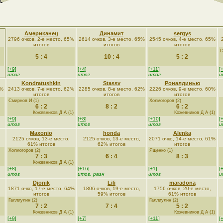
Американец
Динамит
sergys
2796 очков, 2-е место, 65%
2614 очков, 3-е место, 65%
2545 очков, 4-е место, 65%
итогов
итогов
итогов
С
5 : 4
10 : 4
5 : 2
[+9]
[+4]
[+11]
[
итог
итог
итог
и
Kondratushkin
Stassv
Роналдинью
2%
2413 очков, 7-е место, 62%
2285 очков, 8-е место, 62%
2226 очков, 9-е место, 60%
итогов
итогов
итогов
Смирнов И (1)
Холмогоров (2)
6 : 2
8 : 2
6 : 2
Кожевников Д А (1)
Кожевников Д А (1)
[+9]
[+8]
[+10]
[
итог
итог
итог
и
Maxonio
honda
Alenka
2125 очков, 13-е место,
2125 очков, 13-е место,
2071 очко, 14-е место, 61%
61% итогов
62% итогов
итогов
Холмогоров (2)
Ященко (1)
7 : 3
6 : 4
8 : 3
Кожевников Д А (1)
[+8]
[+16]
[+1]
[
итог
итог, разн
итог
и
Djonik
Lili
maradona
1871 очко, 17-е место, 64%
1806 очков, 19-е место,
1756 очков, 20-е место,
итогов
59% итогов
61% итогов
Галлиулин (2)
Галлиулин (2)
7 : 2
7 : 4
5 : 2
Кожевников Д А (1)
Кожевников Д А (1)
[+9]
[+7]
[+11]
[