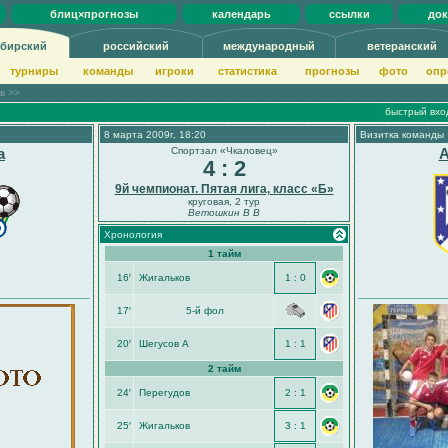
блиц×прогнозы
календарь
ссылки
до
бирский
российский
международный
ветеранский
турниры
команды
игроки
статистика
прогнозы
фото
опр
ов >>
быстрый вхо
8 марта 2009г, 18:20
Визитка команды
а
Спортзал «Чкаловец»
А
4 : 2
9й чемпионат. Пятая лига, класс «Б»
круговая, 2 тур
Ветошкин В В
Хронология
1 тайм
16′
Жигальков
1 : 0
17′
5-й фол
20′
Шегусов А
1 : 1
2 тайм
24′
Перегудов
2 : 1
25′
Жигальков
3 : 1