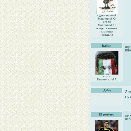
судья матчей
Маслов М Ю
игрок
Маслов М Ю
представитель
команды
Парадиз
italian
сда
КЛА
игрок
Иваненко М А
John
Я н
Ну 
El portero
лег
пер