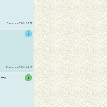
9 апреля 2009г 09:12
11 апреля 2009г 10:38
 ТГК.