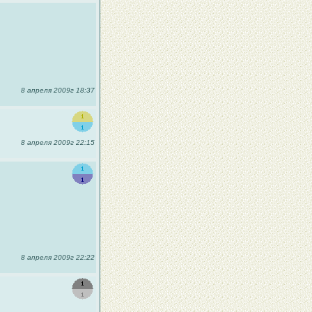
8 апреля 2009г 18:37
8 апреля 2009г 22:15
8 апреля 2009г 22:22