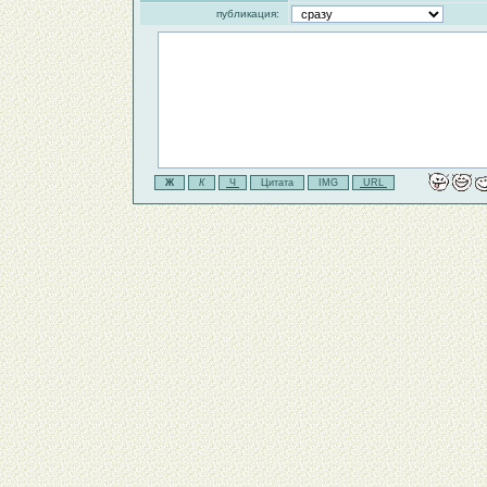
публикация: