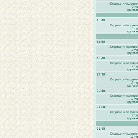
Спортзал «Чкаловец
9 ту
кругова
16:40
Спортзал «Чкаловец
10 ту
кругова
15:50
Спортзал «Чкаловец
12 ту
кругова
16:40
Спортзал «Чкаловец
12 ту
кругова
17:30
Спортзал «Чкаловец
12 ту
кругова
20:45
Спортзал «Чкаловец
12 ту
кругова
21:30
Спортзал «Чкаловец
12 ту
кругова
21:45
Спортзал «Чкаловец
12 ту