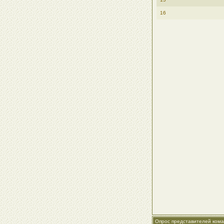
16
Опрос представителей кома