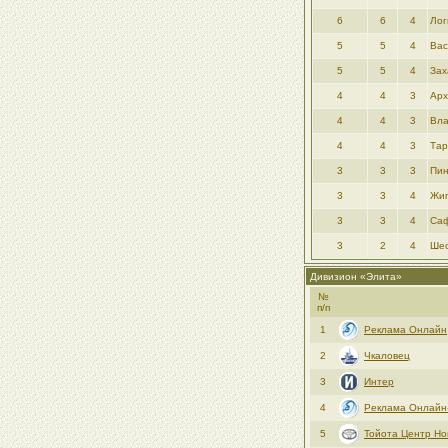
6
6
4
Лог
5
5
4
Вас
5
5
4
Зах
4
4
3
Арх
4
4
3
Вла
4
4
3
Тар
3
3
3
Пин
3
3
4
Жиг
3
3
4
Саф
3
2
4
Шес
Дивизион «Элита»
№
п/п
1
Реклама Онлайн
2
Чкаловец
3
Интер
4
Реклама Онлайн
5
Тойота Центр Но