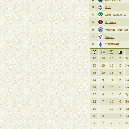
3
СКА
4
Стройкерамика
5
Спутник
6
Медицинский це
7
Олимп
8
СИБЛЭНД
26
16
26
7
Ка
15
10
15
5
Хо
15
10
15
6
14
9
14
5
Ба
14
9
14
6
Со
13
8
13
6
Кр
12
7
12
6
Бо
10
7
10
6
Юр
10
6
10
7
Бо
9
7
9
6
Ко