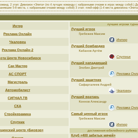
 команд. 2 этап: Дивизион «Элита» (по 4 лучщих команды с набранными очками в играх между собой.) 
занявшие 5-8 места, с набранными очками между собой) 3 этап: плей-офф (1-4 места дивизиона «Элита
лучшие игроки турн
Интер
Лучший игрок
Реклама Онлайн
Гребежев Максим
Интер
Чкаловец
Лучший бомбардир
Реклама Онлайн-2
Кабанов Артём
Спутник
ота Центр Новосибирск
Лучший нападающий
Сан Мастер
Злобин Дмитрий
Реклама Онл
АС СПОРТ
Лучший защитник
Магистраль
Сафаргалеев Андрей
Автомобилист
Чкаловец
Лучший вратарь
СИГНАЛ.ТВ
Коннов Александр
СКА
Реклама Онл
Самый ценный игрок
Стройкерамика
Гребежев Максим
Спутник
Интер
цинский центр «Биовэр»
достижения юбилейного рубежа 
Клуб «400 забитых мячей»