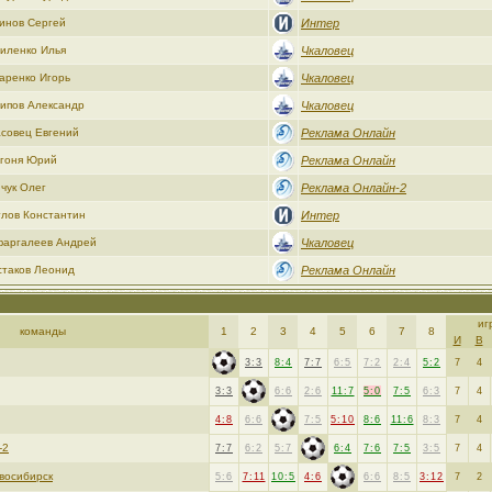
инов Сергей
Интер
иленко Илья
Чкаловец
аренко Игорь
Чкаловец
ипов Александр
Чкаловец
совец Евгений
Реклама Онлайн
гоня Юрий
Реклама Онлайн
чук Олег
Реклама Онлайн-2
лов Константин
Интер
аргалеев Андрей
Чкаловец
таков Леонид
Реклама Онлайн
иг
команды
1
2
3
4
5
6
7
8
И
В
3:3
8:4
7:7
6:5
7:2
2:4
5:2
7
4
3:3
6:6
2:6
11:7
5:0
7:5
6:3
7
4
4:8
6:6
7:5
5:10
8:6
11:6
8:3
7
4
-2
7:7
6:2
5:7
6:4
7:6
7:5
3:5
7
4
восибирск
5:6
7:11
10:5
4:6
6:6
8:5
3:12
7
2