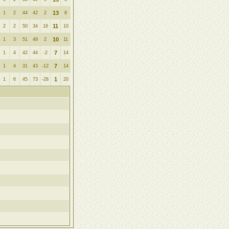
13
1
2
44
42
2
8
11
2
2
50
34
16
10
10
1
3
51
49
2
11
7
1
4
42
44
-2
14
7
1
4
31
43
-12
14
1
1
6
45
73
-28
20