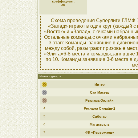
коэффициент:
25
Схема проведения Суперлиги ГЛМФ 14
«Запад» играют в один круг (каждый с
«Восток» и «Запад», с очками набранны
Остальные команды,с очками набранным
3 этап: Команды, занявшие в дивизио
между собой, разыграют призовые мест
«Элита»6-8 места и команды,занявшие 1
по 10. Команды,занявшие 3-6 места в 
ме
Итоги турнира
Интер
Сан Мастер
Реклама Онлайн
4
Реклама Онлайн-2
5
Сибстар
6
Магистраль
7
ФК «Первомаец»