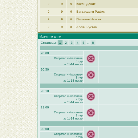
9
9
5
Кохан Денис
9
9
6
Багдасарян Рафик
9
9
6
Пименов Никита
9
9
8
Алоян Рустам
Матчи по дням
Страницы:
1
2
3
4
5
...
8
20:00
Спортзал «Чкаловец»
3 тур
за 11-14 место
20:50
Спортзал «Чкаловец»
3 тур
за 11-14 место
20:10
Спортзал «Чкаловец»
2 тур
за 11-14 место
21:00
Спортзал «Чкаловец»
2 тур
за 11-14 место
20:00
Спортзал «Чкаловец»
5 тур