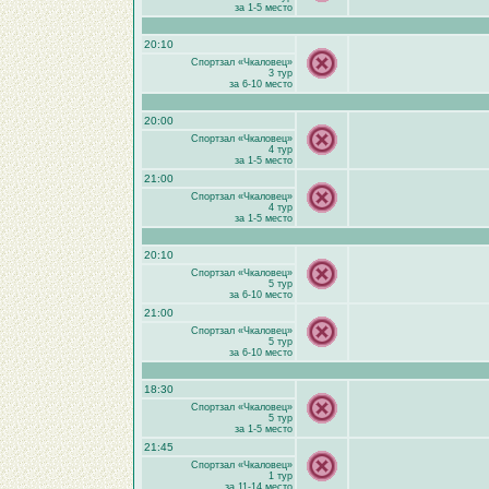
за 1-5 место
20:10
Спортзал «Чкаловец»
3 тур
за 6-10 место
20:00
Спортзал «Чкаловец»
4 тур
за 1-5 место
21:00
Спортзал «Чкаловец»
4 тур
за 1-5 место
20:10
Спортзал «Чкаловец»
5 тур
за 6-10 место
21:00
Спортзал «Чкаловец»
5 тур
за 6-10 место
18:30
Спортзал «Чкаловец»
5 тур
за 1-5 место
21:45
Спортзал «Чкаловец»
1 тур
за 11-14 место