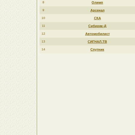
8
Олимп
9
Арсенал
10
СКА
11
Сибиряк-Д
12
Автомобилист
13
СИГНАЛ.ТВ
14
Спутник