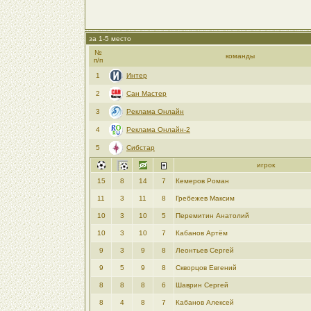
за 1-5 место
№
команды
п/п
1
Интер
2
Сан Мастер
3
Реклама Онлайн
4
Реклама Онлайн-2
5
Сибстар
игрок
15
8
14
7
Кемеров Роман
11
3
11
8
Гребежев Максим
10
3
10
5
Перемитин Анатолий
10
3
10
7
Кабанов Артём
9
3
9
8
Леонтьев Сергей
9
5
9
8
Скворцов Евгений
8
8
8
6
Шаврин Сергей
8
4
8
7
Кабанов Алексей