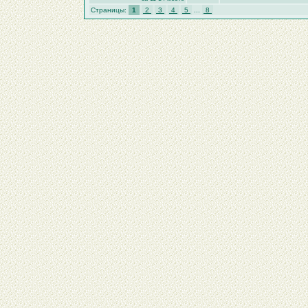
Страницы:
1
2
3
4
5
...
8