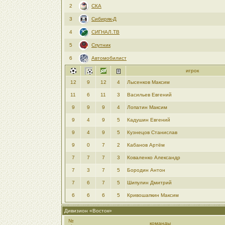
2
СКА
3
Сибиряк-Д
4
СИГНАЛ.ТВ
5
Спутник
6
Автомобилист
игрок
12
9
12
4
Лысенков Максим
11
6
11
3
Васильев Евгений
9
9
9
4
Лопатин Максим
9
4
9
5
Кадушин Евгений
9
4
9
5
Кузнецов Станислав
9
0
7
2
Кабанов Артём
7
7
7
3
Коваленко Александр
7
3
7
5
Бородин Антон
7
6
7
5
Шипулин Дмитрий
6
6
6
5
Кривошапкин Максим
Дивизион «Восток»
№
команды