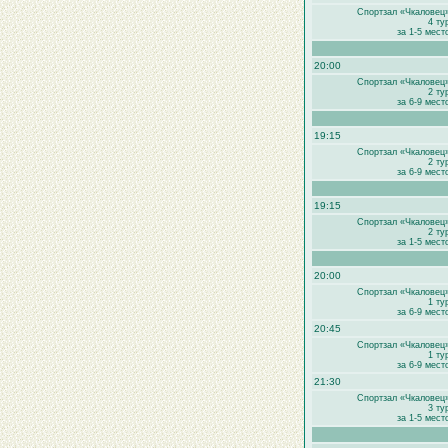
Спортзал «Чкаловец
4 ту
за 1-5 мест
20:00
Спортзал «Чкаловец
2 ту
за 6-9 мест
19:15
Спортзал «Чкаловец
2 ту
за 6-9 мест
19:15
Спортзал «Чкаловец
2 ту
за 1-5 мест
20:00
Спортзал «Чкаловец
1 ту
за 6-9 мест
20:45
Спортзал «Чкаловец
1 ту
за 6-9 мест
21:30
Спортзал «Чкаловец
3 ту
за 1-5 мест