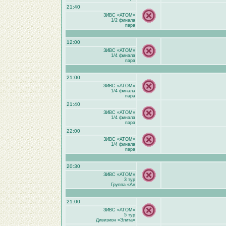
21:40
ЗИВС «АТОМ»
1/2 финала
пара
12:00
ЗИВС «АТОМ»
1/4 финала
пара
21:00
ЗИВС «АТОМ»
1/4 финала
пара
21:40
ЗИВС «АТОМ»
1/4 финала
пара
22:00
ЗИВС «АТОМ»
1/4 финала
пара
20:30
ЗИВС «АТОМ»
3 тур
Группа «A»
21:00
ЗИВС «АТОМ»
5 тур
Дивизион «Элита»