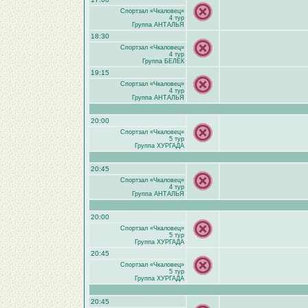
Спортзал «Чкаловец»
4 тур
Группа АНТАЛЬЯ
18:30
Спортзал «Чкаловец»
4 тур
Группа БЕЛЕК
19:15
Спортзал «Чкаловец»
4 тур
Группа АНТАЛЬЯ
20:00
Спортзал «Чкаловец»
5 тур
Группа ХУРГАДА
20:45
Спортзал «Чкаловец»
4 тур
Группа АНТАЛЬЯ
20:00
Спортзал «Чкаловец»
5 тур
Группа ХУРГАДА
20:45
Спортзал «Чкаловец»
5 тур
Группа ХУРГАДА
20:45