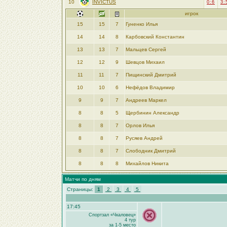
10
INVICTUS
0:6
3:
игрок
15
15
7
Гуненко Илья
14
14
8
Карбовский Константин
13
13
7
Мальцев Сергей
12
12
9
Шевцов Михаил
11
11
7
Пищинский Дмитрий
10
10
6
Нефёдов Владимир
9
9
7
Андреев Маркел
8
8
5
Щербинин Александр
8
8
7
Орлов Илья
8
8
7
Русяев Андрей
8
8
7
Слободник Дмитрий
8
8
8
Михайлов Никита
Матчи по дням
Страницы:
1
2
3
4
5
17:45
Спортзал «Чкаловец»
4 тур
за 1-5 место