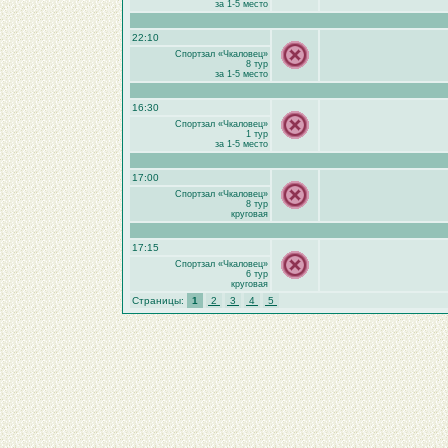
за 1-5 место
22:10
Спортзал «Чкаловец»
8 тур
за 1-5 место
16:30
Спортзал «Чкаловец»
1 тур
за 1-5 место
17:00
Спортзал «Чкаловец»
8 тур
круговая
17:15
Спортзал «Чкаловец»
6 тур
круговая
Страницы:
1
2
3
4
5