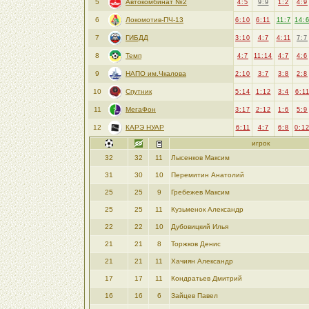
5
Автокомбинат №2
4:5
9:9
1:2
4:9
6
Локомотив-ПЧ-13
6:10
6:11
11:7
14:
7
ГИБДД
3:10
4:7
4:11
7:7
8
Темп
4:7
11:14
4:7
4:6
9
НАПО им.Чкалова
2:10
3:7
3:8
2:8
10
Спутник
5:14
1:12
3:4
6:1
11
МегаФон
3:17
2:12
1:6
5:9
12
КАРЭ НУАР
6:11
4:7
6:8
0:1
игрок
32
32
11
Лысенков Максим
31
30
10
Перемитин Анатолий
25
25
9
Гребежев Максим
25
25
11
Кузьменок Александр
22
22
10
Дубовицкий Илья
21
21
8
Торжков Денис
21
21
11
Хачиян Александр
17
17
11
Кондратьев Дмитрий
16
16
6
Зайцев Павел