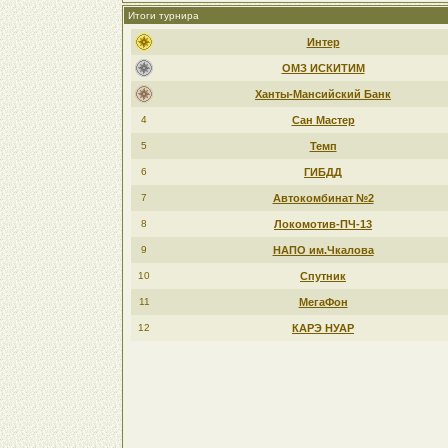
Итоги турнира
Интер
ОМЗ ИСКИТИМ
Ханты-Мансийский Банк
4
Сан Мастер
5
Темп
6
ГИБДД
7
Автокомбинат №2
8
Локомотив-ПЧ-13
9
НАПО им.Чкалова
10
Спутник
11
МегаФон
12
КАРЭ НУАР