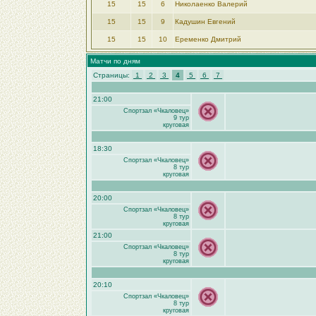
15
15
6
Николаенко Валерий
15
15
9
Кадушин Евгений
15
15
10
Еременко Дмитрий
Матчи по дням
Страницы:
1
2
3
4
5
6
7
21:00
Спортзал «Чкаловец»
9 тур
круговая
18:30
Спортзал «Чкаловец»
8 тур
круговая
20:00
Спортзал «Чкаловец»
8 тур
круговая
21:00
Спортзал «Чкаловец»
8 тур
круговая
20:10
Спортзал «Чкаловец»
8 тур
круговая