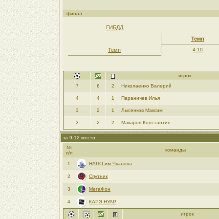
финал
ГИБДД
Темп
Темп
4:10
игрок
7
6
2
Николаенко Валерий
4
4
1
Параничев Илья
3
2
1
Лысенков Максим
3
2
2
Макаров Константин
за 9-12 место
№
команды
п/п
1
НАПО им.Чкалова
2
Спутник
3
МегаФон
4
КАРЭ НУАР
игрок