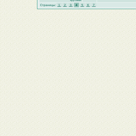
круговая
Страницы:
1
2
3
4
5
6
7